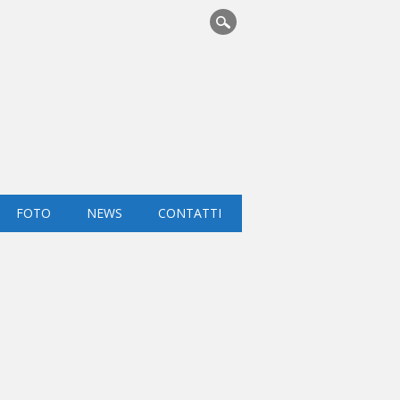
FOTO
NEWS
CONTATTI