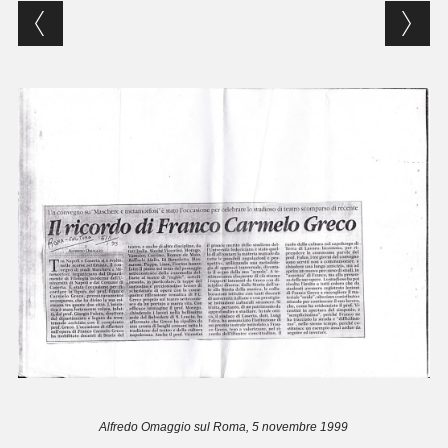
Alfredo Omaggio sul Roma, 5 novembre 1999