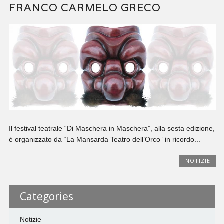
FRANCO CARMELO GRECO
Il festival teatrale “Di Maschera in Maschera”, alla sesta edizione,
è organizzato da “La Mansarda Teatro dell’Orco” in ricordo...
NOTIZIE
Categories
Notizie