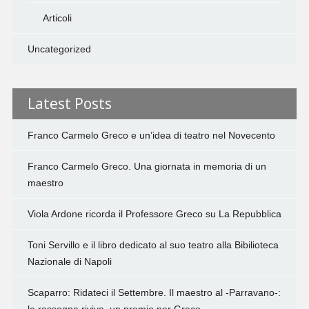
Articoli
Uncategorized
Latest Posts
Franco Carmelo Greco e un’idea di teatro nel Novecento
Franco Carmelo Greco. Una giornata in memoria di un
maestro
Viola Ardone ricorda il Professore Greco su La Repubblica
Toni Servillo e il libro dedicato al suo teatro alla Bibilioteca
Nazionale di Napoli
Scaparro: Ridateci il Settembre. Il maestro al -Parravano-: