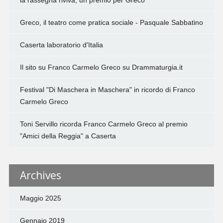
la rassegna riviva, un premio per Greco
Greco, il teatro come pratica sociale - Pasquale Sabbatino
Caserta laboratorio d'Italia
Il sito su Franco Carmelo Greco su Drammaturgia.it
Festival "Di Maschera in Maschera" in ricordo di Franco
Carmelo Greco
Toni Servillo ricorda Franco Carmelo Greco al premio
"Amici della Reggia" a Caserta
Archives
Maggio 2025
Gennaio 2019