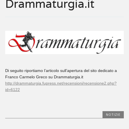
Drammaturgia.it
Di seguito riportiamo l’articolo sull’apertura del sito dedicato a
Franco Carmelo Greco su Drammaturgia.it
http://drammaturgia.fupress.net/recensioni/recensione2.php?
id=6122
NOTIZIE