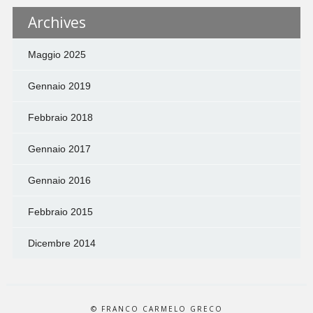
Archives
Maggio 2025
Gennaio 2019
Febbraio 2018
Gennaio 2017
Gennaio 2016
Febbraio 2015
Dicembre 2014
© FRANCO CARMELO GRECO