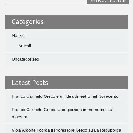
ARTICOLI
,
NOTIZIE
Categories
Notizie
Articoli
Uncategorized
Latest Posts
Franco Carmelo Greco e un’idea di teatro nel Novecento
Franco Carmelo Greco. Una giornata in memoria di un
maestro
Viola Ardone ricorda il Professore Greco su La Repubblica