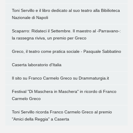
Toni Servillo e il libro dedicato al suo teatro alla Bibilioteca
Nazionale di Napoli
Scaparro: Ridateci il Settembre. Il maestro al -Parravano-:
la rassegna riviva, un premio per Greco
Greco, il teatro come pratica sociale - Pasquale Sabbatino
Caserta laboratorio d'Italia
Il sito su Franco Carmelo Greco su Drammaturgia.it
Festival "Di Maschera in Maschera" in ricordo di Franco
Carmelo Greco
Toni Servillo ricorda Franco Carmelo Greco al premio
"Amici della Reggia" a Caserta