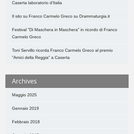
Caserta laboratorio d'Italia
Il sito su Franco Carmelo Greco su Drammaturgia.it
Festival "Di Maschera in Maschera" in ricordo di Franco
Carmelo Greco
Toni Servillo ricorda Franco Carmelo Greco al premio
"Amici della Reggia" a Caserta
Archives
Maggio 2025
Gennaio 2019
Febbraio 2018