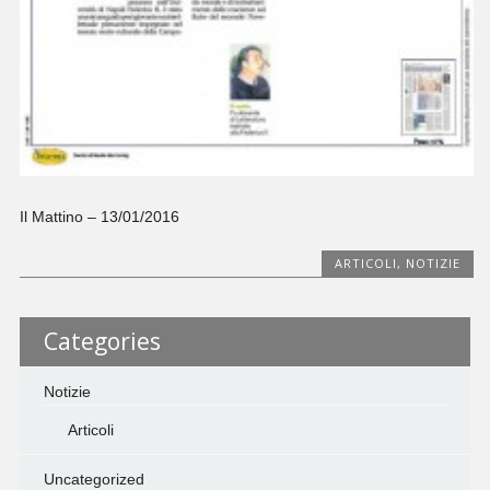
Il Mattino – 13/01/2016
ARTICOLI
,
NOTIZIE
Categories
Notizie
Articoli
Uncategorized