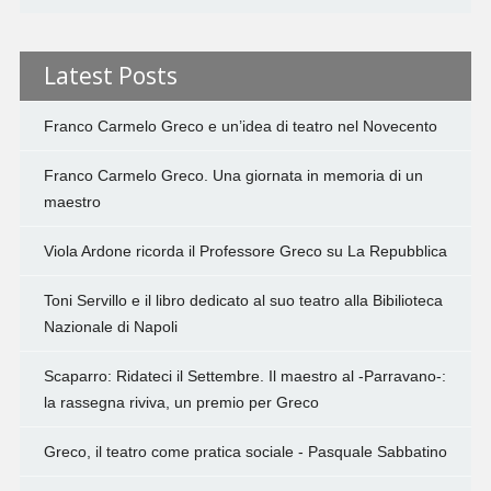
Latest Posts
Franco Carmelo Greco e un’idea di teatro nel Novecento
Franco Carmelo Greco. Una giornata in memoria di un
maestro
Viola Ardone ricorda il Professore Greco su La Repubblica
Toni Servillo e il libro dedicato al suo teatro alla Bibilioteca
Nazionale di Napoli
Scaparro: Ridateci il Settembre. Il maestro al -Parravano-:
la rassegna riviva, un premio per Greco
Greco, il teatro come pratica sociale - Pasquale Sabbatino