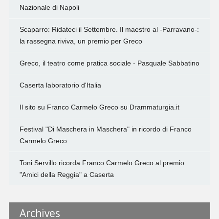
Nazionale di Napoli
Scaparro: Ridateci il Settembre. Il maestro al -Parravano-:
la rassegna riviva, un premio per Greco
Greco, il teatro come pratica sociale - Pasquale Sabbatino
Caserta laboratorio d'Italia
Il sito su Franco Carmelo Greco su Drammaturgia.it
Festival "Di Maschera in Maschera" in ricordo di Franco
Carmelo Greco
Toni Servillo ricorda Franco Carmelo Greco al premio
"Amici della Reggia" a Caserta
Archives