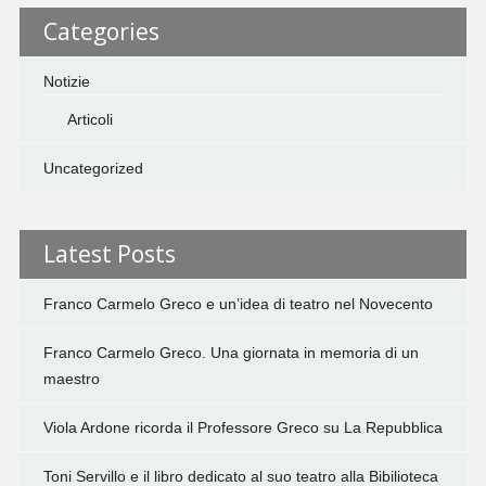
Categories
Notizie
Articoli
Uncategorized
Latest Posts
Franco Carmelo Greco e un’idea di teatro nel Novecento
Franco Carmelo Greco. Una giornata in memoria di un
maestro
Viola Ardone ricorda il Professore Greco su La Repubblica
Toni Servillo e il libro dedicato al suo teatro alla Bibilioteca