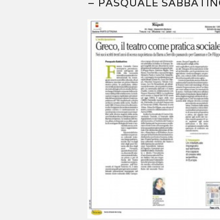
– PASQUALE SABBATI