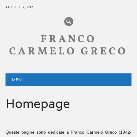
AUGUST 7, 2026
FRANCO
CARMELO GRECO
Main menu
MENU
Homepage
Queste pagine sono dedicate a Franco Carmelo Greco (1942-