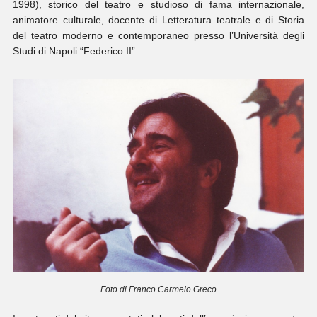
1998), storico del teatro e studioso di fama internazionale,
animatore culturale, docente di Letteratura teatrale e di Storia
del teatro moderno e contemporaneo presso l’Università degli
Studi di Napoli “Federico II”.
Foto di Franco Carmelo Greco