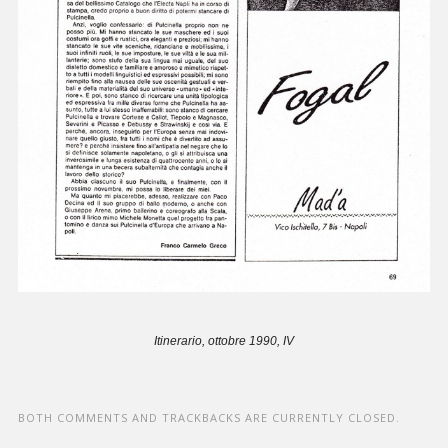
Itinerario, ottobre 1990, IV
BOTH COMMENTS AND TRACKBACKS ARE CURRENTLY CLOSED.