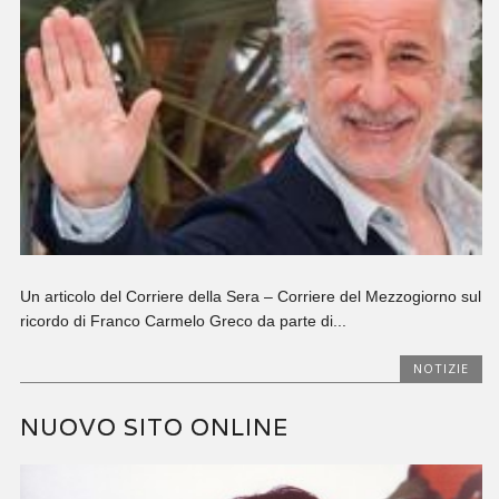
Un articolo del Corriere della Sera – Corriere del Mezzogiorno sul
ricordo di Franco Carmelo Greco da parte di...
NOTIZIE
NUOVO SITO ONLINE