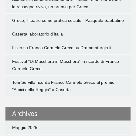
la rassegna riviva, un premio per Greco
Greco, il teatro come pratica sociale - Pasquale Sabbatino
Caserta laboratorio d'Italia
Il sito su Franco Carmelo Greco su Drammaturgia.it
Festival "Di Maschera in Maschera" in ricordo di Franco
Carmelo Greco
Toni Servillo ricorda Franco Carmelo Greco al premio
"Amici della Reggia" a Caserta
Archives
Maggio 2025