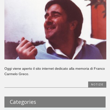
Oggi viene aperto il sito internet dedicato alla memoria di Franco
Carmelo Greco.
NOTIZIE
Categories