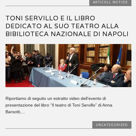
ARTICOLI
,
NOTIZIE
TONI SERVILLO E IL LIBRO
DEDICATO AL SUO TEATRO ALLA
BIBILIOTECA NAZIONALE DI NAPOLI
Riportiamo di seguito un estratto video dell’evento di
presentazione del libro “Il teatro di Toni Servillo” di Anna
Barsotti,...
UNCATEGORIZED