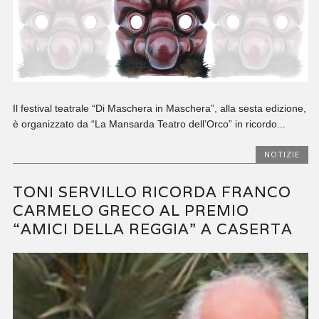
Il festival teatrale “Di Maschera in Maschera”, alla sesta edizione,
è organizzato da “La Mansarda Teatro dell’Orco” in ricordo...
NOTIZIE
TONI SERVILLO RICORDA FRANCO
CARMELO GRECO AL PREMIO
“AMICI DELLA REGGIA” A CASERTA