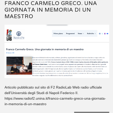
FRANCO CARMELO GRECO. UNA
GIORNATA IN MEMORIA DI UN
MAESTRO
Articolo pubblicato sul sito di F2 RadioLab Web radio ufficiale
dell’Università degli Studi di Napoli Federico II.
https://www.radiof2.unina.it/franco-carmelo-greco-una-giornata-
in-memoria-di-un-maestro