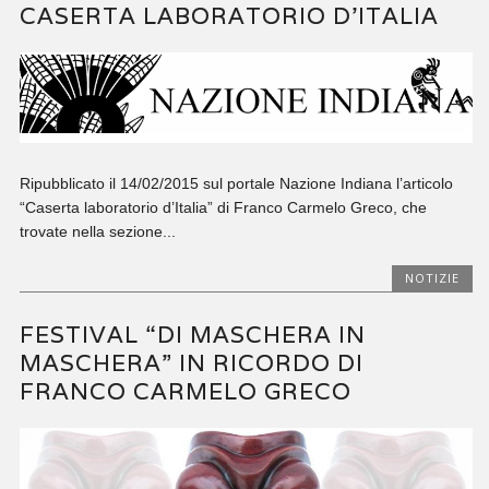
CASERTA LABORATORIO D’ITALIA
Ripubblicato il 14/02/2015 sul portale Nazione Indiana l’articolo
“Caserta laboratorio d’Italia” di Franco Carmelo Greco, che
trovate nella sezione...
NOTIZIE
FESTIVAL “DI MASCHERA IN
MASCHERA” IN RICORDO DI
FRANCO CARMELO GRECO