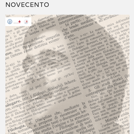
NOVECENTO