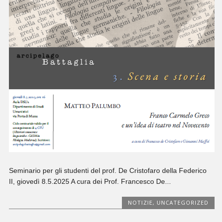
Seminario per gli studenti del prof. De Cristofaro della Federico
II, giovedì 8.5.2025 A cura dei Prof. Francesco De...
NOTIZIE
,
UNCATEGORIZED