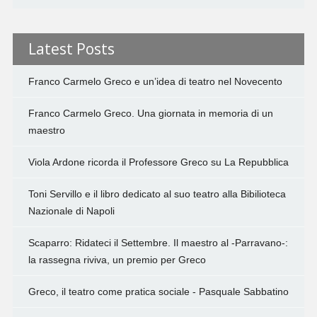
Latest Posts
Franco Carmelo Greco e un’idea di teatro nel Novecento
Franco Carmelo Greco. Una giornata in memoria di un
maestro
Viola Ardone ricorda il Professore Greco su La Repubblica
Toni Servillo e il libro dedicato al suo teatro alla Bibilioteca
Nazionale di Napoli
Scaparro: Ridateci il Settembre. Il maestro al -Parravano-:
la rassegna riviva, un premio per Greco
Greco, il teatro come pratica sociale - Pasquale Sabbatino