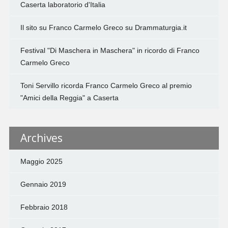
Caserta laboratorio d'Italia
Il sito su Franco Carmelo Greco su Drammaturgia.it
Festival "Di Maschera in Maschera" in ricordo di Franco
Carmelo Greco
Toni Servillo ricorda Franco Carmelo Greco al premio
"Amici della Reggia" a Caserta
Archives
Maggio 2025
Gennaio 2019
Febbraio 2018