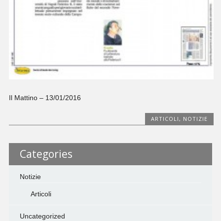
Il Mattino – 13/01/2016
ARTICOLI
,
NOTIZIE
Categories
Notizie
Articoli
Uncategorized