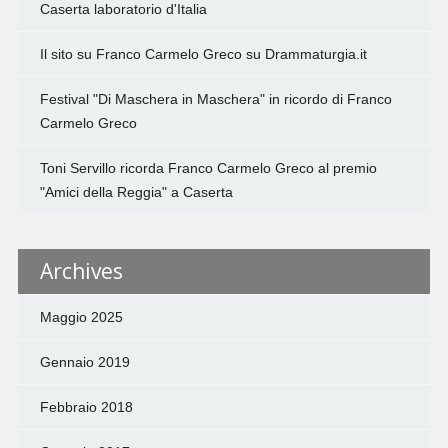
Caserta laboratorio d'Italia
Il sito su Franco Carmelo Greco su Drammaturgia.it
Festival "Di Maschera in Maschera" in ricordo di Franco
Carmelo Greco
Toni Servillo ricorda Franco Carmelo Greco al premio
"Amici della Reggia" a Caserta
Archives
Maggio 2025
Gennaio 2019
Febbraio 2018