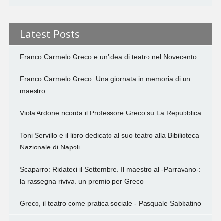
Latest Posts
Franco Carmelo Greco e un’idea di teatro nel Novecento
Franco Carmelo Greco. Una giornata in memoria di un
maestro
Viola Ardone ricorda il Professore Greco su La Repubblica
Toni Servillo e il libro dedicato al suo teatro alla Bibilioteca
Nazionale di Napoli
Scaparro: Ridateci il Settembre. Il maestro al -Parravano-:
la rassegna riviva, un premio per Greco
Greco, il teatro come pratica sociale - Pasquale Sabbatino