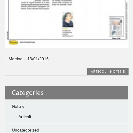
Il Mattino – 13/01/2016
ARTICOLI
,
NOTIZIE
Categories
Notizie
Articoli
Uncategorized