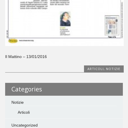
Il Mattino – 13/01/2016
ARTICOLI
,
NOTIZIE
Categories
Notizie
Articoli
Uncategorized