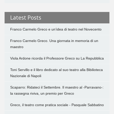
Latest Posts
Franco Carmelo Greco e un’idea di teatro nel Novecento
Franco Carmelo Greco. Una giornata in memoria di un
maestro
Viola Ardone ricorda il Professore Greco su La Repubblica
Toni Servillo e il libro dedicato al suo teatro alla Bibilioteca
Nazionale di Napoli
Scaparro: Ridateci il Settembre. Il maestro al -Parravano-:
la rassegna riviva, un premio per Greco
Greco, il teatro come pratica sociale - Pasquale Sabbatino