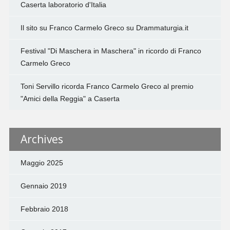
Caserta laboratorio d'Italia
Il sito su Franco Carmelo Greco su Drammaturgia.it
Festival "Di Maschera in Maschera" in ricordo di Franco
Carmelo Greco
Toni Servillo ricorda Franco Carmelo Greco al premio
"Amici della Reggia" a Caserta
Archives
Maggio 2025
Gennaio 2019
Febbraio 2018