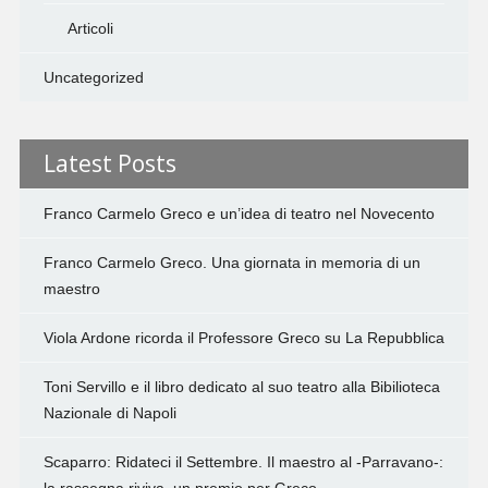
Articoli
Uncategorized
Latest Posts
Franco Carmelo Greco e un’idea di teatro nel Novecento
Franco Carmelo Greco. Una giornata in memoria di un
maestro
Viola Ardone ricorda il Professore Greco su La Repubblica
Toni Servillo e il libro dedicato al suo teatro alla Bibilioteca
Nazionale di Napoli
Scaparro: Ridateci il Settembre. Il maestro al -Parravano-: