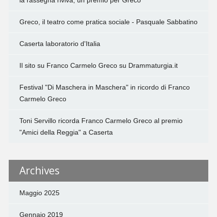
la rassegna riviva, un premio per Greco
Greco, il teatro come pratica sociale - Pasquale Sabbatino
Caserta laboratorio d'Italia
Il sito su Franco Carmelo Greco su Drammaturgia.it
Festival "Di Maschera in Maschera" in ricordo di Franco
Carmelo Greco
Toni Servillo ricorda Franco Carmelo Greco al premio
"Amici della Reggia" a Caserta
Archives
Maggio 2025
Gennaio 2019