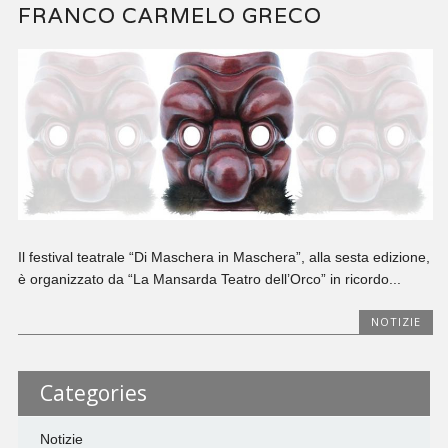
FRANCO CARMELO GRECO
Il festival teatrale “Di Maschera in Maschera”, alla sesta edizione,
è organizzato da “La Mansarda Teatro dell’Orco” in ricordo...
NOTIZIE
Categories
Notizie