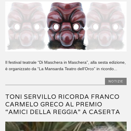
Il festival teatrale “Di Maschera in Maschera”, alla sesta edizione,
è organizzato da “La Mansarda Teatro dell’Orco” in ricordo...
NOTIZIE
TONI SERVILLO RICORDA FRANCO
CARMELO GRECO AL PREMIO
“AMICI DELLA REGGIA” A CASERTA