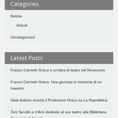
Categories
Notizie
Articoli
Uncategorized
Latest Posts
Franco Carmelo Greco e un’idea di teatro nel Novecento
Franco Carmelo Greco. Una giornata in memoria di un
maestro
Viola Ardone ricorda il Professore Greco su La Repubblica
Toni Servillo e il libro dedicato al suo teatro alla Bibilioteca