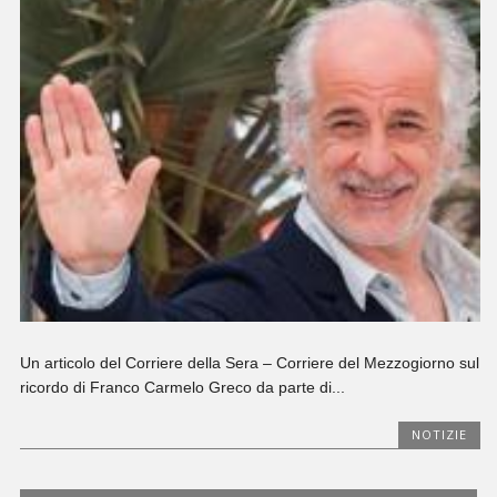
Un articolo del Corriere della Sera – Corriere del Mezzogiorno sul
ricordo di Franco Carmelo Greco da parte di...
NOTIZIE