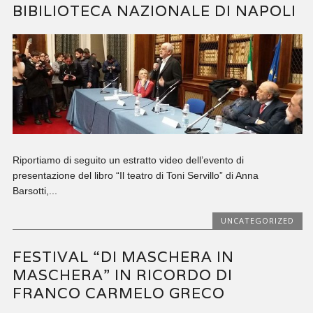
BIBILIOTECA NAZIONALE DI NAPOLI
Riportiamo di seguito un estratto video dell’evento di
presentazione del libro “Il teatro di Toni Servillo” di Anna
Barsotti,...
UNCATEGORIZED
FESTIVAL “DI MASCHERA IN
MASCHERA” IN RICORDO DI
FRANCO CARMELO GRECO