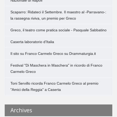
Nazionale di Napoli
Scaparro: Ridateci il Settembre. Il maestro al -Parravano-:
la rassegna riviva, un premio per Greco
Greco, il teatro come pratica sociale - Pasquale Sabbatino
Caserta laboratorio d'Italia
Il sito su Franco Carmelo Greco su Drammaturgia.it
Festival "Di Maschera in Maschera" in ricordo di Franco
Carmelo Greco
Toni Servillo ricorda Franco Carmelo Greco al premio
"Amici della Reggia" a Caserta
Archives