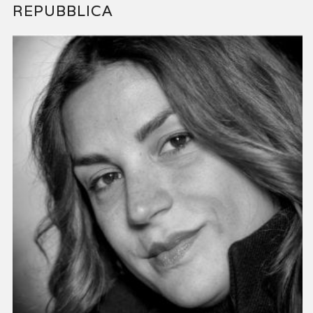
REPUBBLICA