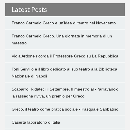
Latest Posts
Franco Carmelo Greco e un’idea di teatro nel Novecento
Franco Carmelo Greco. Una giornata in memoria di un
maestro
Viola Ardone ricorda il Professore Greco su La Repubblica
Toni Servillo e il libro dedicato al suo teatro alla Bibilioteca
Nazionale di Napoli
Scaparro: Ridateci il Settembre. Il maestro al -Parravano-:
la rassegna riviva, un premio per Greco
Greco, il teatro come pratica sociale - Pasquale Sabbatino
Caserta laboratorio d'Italia