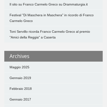
Il sito su Franco Carmelo Greco su Drammaturgia.it
Festival "Di Maschera in Maschera" in ricordo di Franco
Carmelo Greco
Toni Servillo ricorda Franco Carmelo Greco al premio
"Amici della Reggia" a Caserta
Archives
Maggio 2025
Gennaio 2019
Febbraio 2018
Gennaio 2017